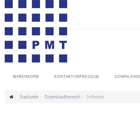
WARENKORB
KONTAKT/IMPRESSUM
DOWNLOADB
Startseite
Downloadbereich
Software