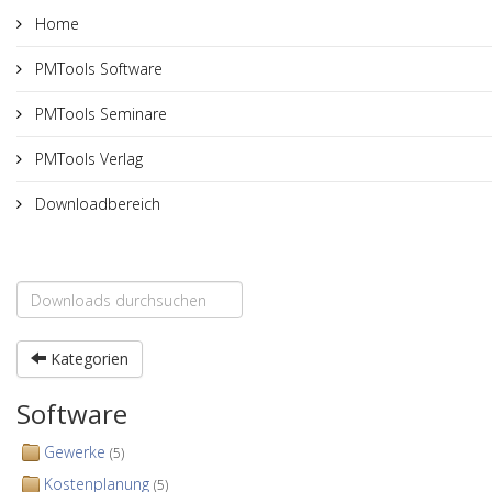
Home
PMTools Software
PMTools Seminare
PMTools Verlag
Downloadbereich
Kategorien
Software
Gewerke
(5)
Kostenplanung
(5)