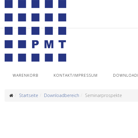
WARENKORB
KONTAKT/IMPRESSUM
DOWNLOADB
Startseite
Downloadbereich
Seminarprospekte