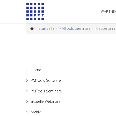
WARENK
Startseite
PMTools Seminare
Klassenzim
Home
PMTools Software
PMTools Seminare
aktuelle Webinare
Archiv