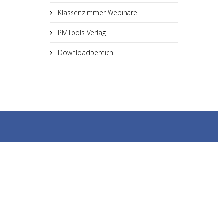
Klassenzimmer Webinare
PMTools Verlag
Downloadbereich