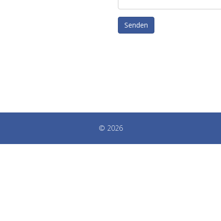
Senden
© 2026