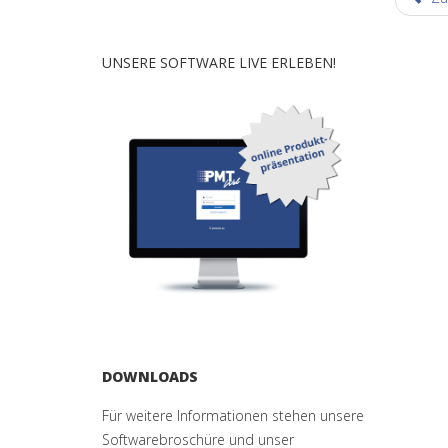
UNSERE SOFTWARE LIVE ERLEBEN!
DOWNLOADS
Für weitere Informationen stehen unsere
Softwarebroschüre und unser