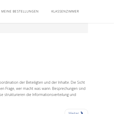
MEINE BESTELLUNGEN
KLASSENZIMMER
ordination der Beteiligten und der Inhalte. Die Sicht
lichen Frage, wer macht was wann. Besprechungen sind
e strukturieren die Informationsverteilung und
Weiter