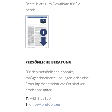
Bestellblatt zum Download für Sie
bereit.
PERSÖNLICHE BERATUNG
Für den persönlichen Kontakt,
maßgeschneiderte Lösungen oder eine
Produktpräsentation vor Ort sind wir
erreichbar unter:
T
: +43-1-52150
E
:
office@pmtools.eu