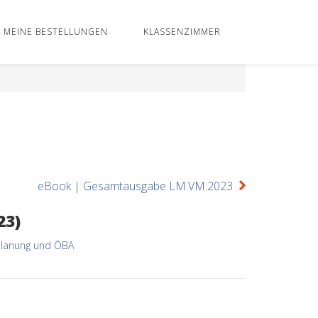
MEINE BESTELLUNGEN
KLASSENZIMMER
eBook | Gesamtausgabe LM.VM.2023
23)
Planung und ÖBA